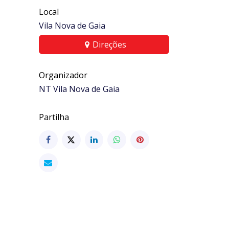
Local
Vila Nova de Gaia
Direções
Organizador
NT Vila Nova de Gaia
Partilha