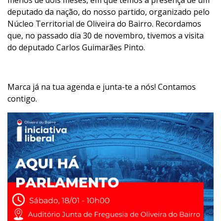
menos de dois meses, em que temos a presença de um
deputado da nação, do nosso partido, organizado pelo
Núcleo Territorial de Oliveira do Bairro. Recordamos
que, no passado dia 30 de novembro, tivemos a visita
do deputado Carlos Guimarães Pinto.
Marca já na tua agenda e junta-te a nós! Contamos
contigo.