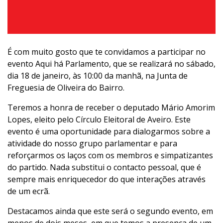
É com muito gosto que te convidamos a participar no
evento Aqui há Parlamento, que se realizará no sábado,
dia 18 de janeiro, às 10:00 da manhã, na Junta de
Freguesia de Oliveira do Bairro.
Teremos a honra de receber o deputado Mário Amorim
Lopes, eleito pelo Círculo Eleitoral de Aveiro. Este
evento é uma oportunidade para dialogarmos sobre a
atividade do nosso grupo parlamentar e para
reforçarmos os laços com os membros e simpatizantes
do partido. Nada substitui o contacto pessoal, que é
sempre mais enriquecedor do que interações através
de um ecrã.
Destacamos ainda que este será o segundo evento, em