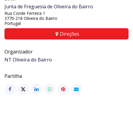
Junta de Freguesia de Oliveira do Bairro
Rua Conde Ferreira 1
3770-218 Oliveira do Bairro
Portugal
Direções
Organizador
NT Oliveira do Bairro
Partilha