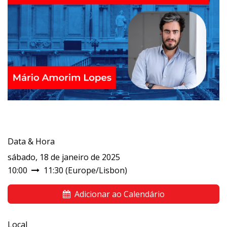
Data & Hora
sábado, 18 de janeiro de 2025
10:00
11:30
(
Europe/Lisbon
)
Adicionar ao Calendário
Local