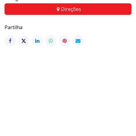
Direções
Partilha