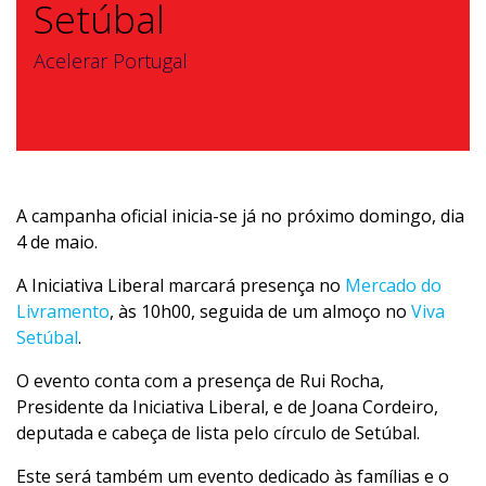
Setúbal
Acelerar Portugal
A campanha oficial inicia-se já no próximo domingo, dia
4 de maio.
A Iniciativa Liberal marcará presença no
Mercado do
Livramento
, às 10h00, seguida de um almoço no
Viva
Setúbal
.
O evento conta com a presença de Rui Rocha,
Presidente da Iniciativa Liberal, e de Joana Cordeiro,
deputada e cabeça de lista pelo círculo de Setúbal.
Este será também um evento dedicado às famílias e o