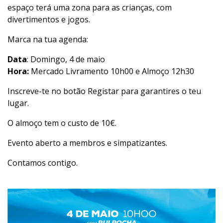
espaço terá uma zona para as crianças, com
divertimentos e jogos.
Marca na tua agenda:
Data
: Domingo, 4 de maio
Hora:
Mercado Livramento 10h00 e Almoço 12h30
Inscreve-te no botão Registar para garantires o teu
lugar.
O almoço tem o custo de 10€.
Evento aberto a membros e simpatizantes.
Contamos contigo.