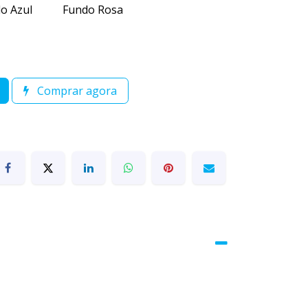
o Azul
Fundo Rosa
Comprar agora