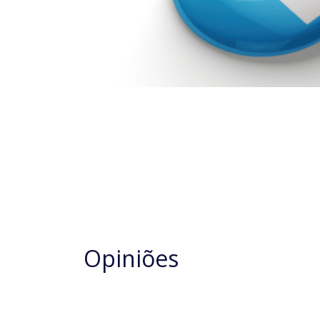
Opiniões