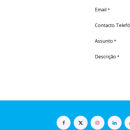
Email
*
Contacto Telefó
Assunto
*
Descrição
*