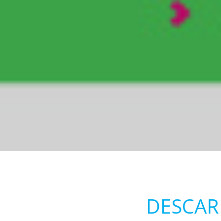
DESCAR