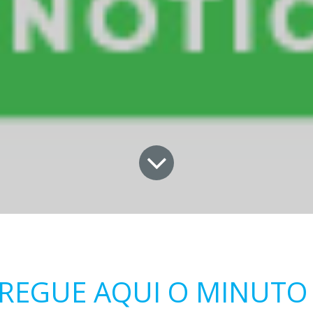
REGUE AQUI O MINUTO 