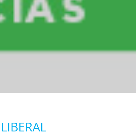
LIBERAL