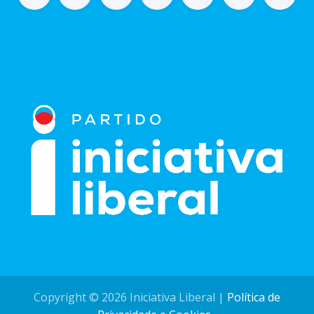
Copyright © 2026 Iniciativa Liberal | ​
Política de