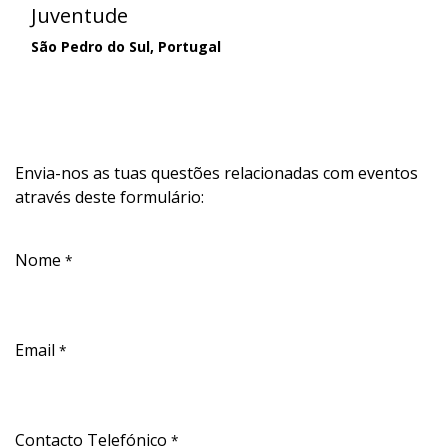
Juventude
São Pedro do Sul
,
Portugal
Envia-nos as tuas questões relacionadas com eventos
através deste formulário:
Nome
*
Email
*
Contacto Telefónico
*