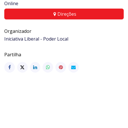
Online
Direções
Organizador
Iniciativa Liberal - Poder Local
Partilha