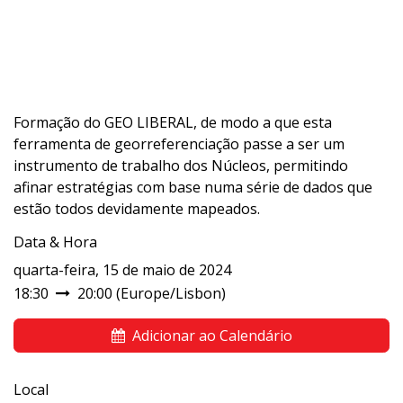
Formação do GEO LIBERAL, de modo a que esta
ferramenta de georreferenciação passe a ser um
instrumento de trabalho dos Núcleos, permitindo
afinar estratégias com base numa série de dados que
estão todos devidamente mapeados.
Data & Hora
quarta-feira, 15 de maio de 2024
18:30
20:00
(
Europe/Lisbon
)
Adicionar ao Calendário
Local