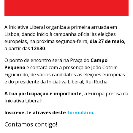
A Iniciativa Liberal organiza a primeira arruada em
Lisboa, dando início à campanha oficial às eleições
europeias, na próxima segunda-feira,
dia 27 de maio
,
a partir das
12h30
.
O ponto de encontro será na Praça do
Campo
Pequeno
e contará com a presença de João Cotrim
Figueiredo, de vários candidatos às eleições europeias
e do presidente da Iniciativa Liberal, Rui Rocha.
A tua participação é importante,
a Europa precisa da
Iniciativa Liberal!
Inscreve-te através deste
formulário
.
Contamos contigo!