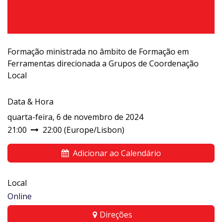
Formação ministrada no âmbito de Formação em
Ferramentas direcionada a Grupos de Coordenação
Local
Data & Hora
quarta-feira, 6 de novembro de 2024
21:00
22:00
(
Europe/Lisbon
)
Adicionar ao Calendário
Local
Online
Direções