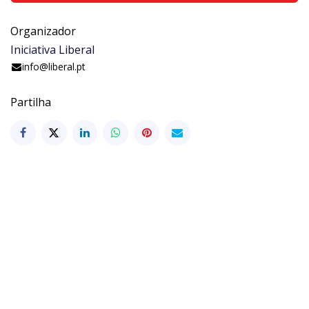
Organizador
Iniciativa Liberal
info@liberal.pt
Partilha