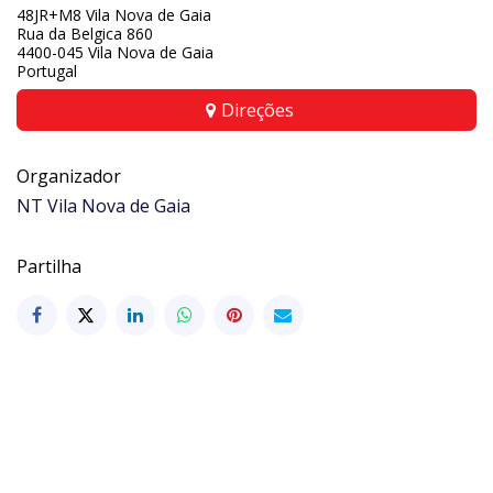
48JR+M8 Vila Nova de Gaia
Rua da Belgica 860
4400-045 Vila Nova de Gaia
Portugal
Direções
Organizador
NT Vila Nova de Gaia
Partilha