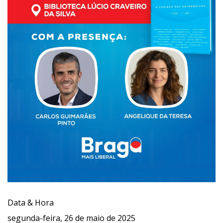
Data & Hora
segunda-feira, 26 de maio de 2025