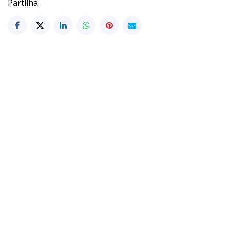
Partilha