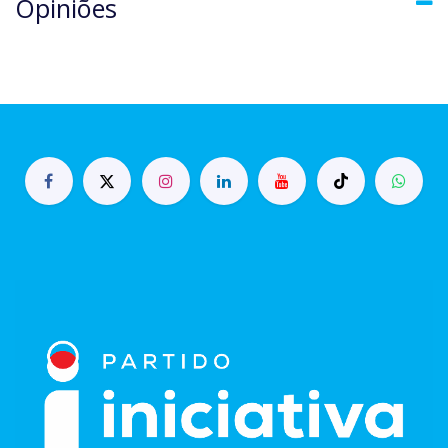
Opiniões