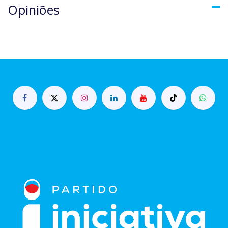
Opiniões